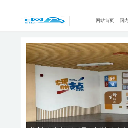
网站首页
国